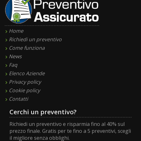
Home
Richiedi un preventivo
Come funziona
News
Faq
Elenco Aziende
Privacy policy
Cookie policy
Contatti
Cerchi un preventivo?
Richiedi un preventivo e risparmia fino al 40% sul
prezzo finale. Gratis per te fino a 5 preventivi, scegli
il migliore senza obblighi.