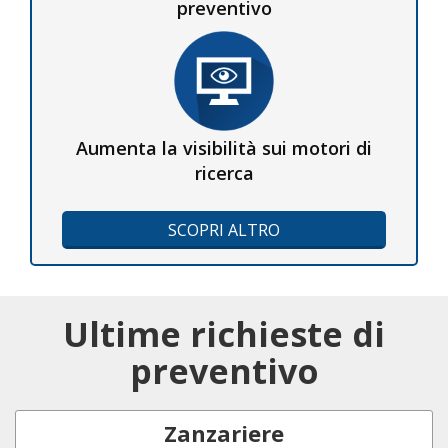
preventivo
Aumenta la visibilità sui motori di
ricerca
SCOPRI ALTRO
Ultime richieste di
preventivo
Zanzariere