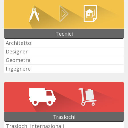
Tecnici
Architetto
Designer
Geometra
Ingegnere
Traslochi
Traslochi internazionali