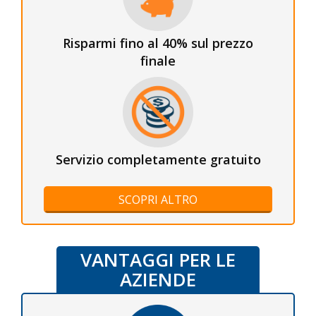
Risparmi fino al 40% sul prezzo
finale
Servizio completamente gratuito
SCOPRI ALTRO
VANTAGGI PER LE
AZIENDE