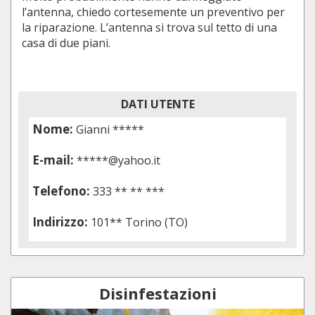
l’antenna, chiedo cortesemente un preventivo per
la riparazione. L’antenna si trova sul tetto di una
casa di due piani.
DATI UTENTE
Nome:
Gianni *****
E-mail:
*****@yahoo.it
Telefono:
333 ** ** ***
Indirizzo:
101** Torino (TO)
Disinfestazioni