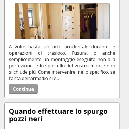
A volte basta un urto accidentale durante le
operazioni di trasloco, l’usura, o anche
semplicemente un montaggio eseguito non alla
perfezione, e lo sportello del vostro mobile non
si chiude più. Come intervenire, nello specifico, se
l’anta dell’armadio si è...
Continua
Quando effettuare lo spurgo
pozzi neri