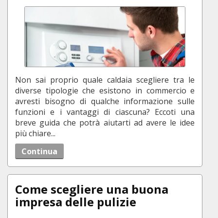
Non sai proprio quale caldaia scegliere tra le
diverse tipologie che esistono in commercio e
avresti bisogno di qualche informazione sulle
funzioni e i vantaggi di ciascuna? Eccoti una
breve guida che potrà aiutarti ad avere le idee
più chiare...
Continua
Come scegliere una buona
impresa delle pulizie