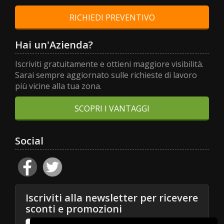
RICHIEDI PREVENTIVO
Hai un'Azienda?
Iscriviti gratuitamente e ottieni maggiore visibilità.
Sarai sempre aggiornato sulle richieste di lavoro
più vicine alla tua zona.
SCOPRI I VANTAGGI
Social
Iscriviti alla newsletter per ricevere
sconti e promozioni