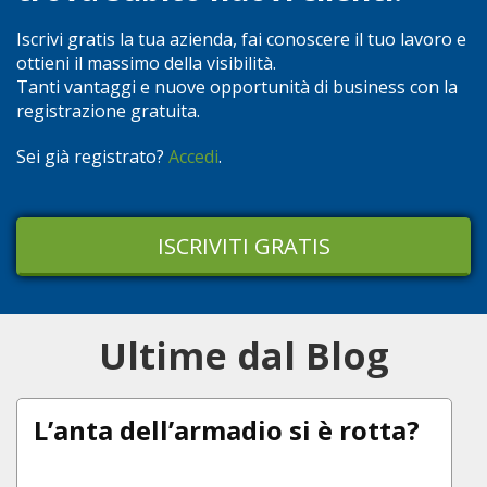
Iscrivi gratis la tua azienda, fai conoscere il tuo lavoro e
ottieni il massimo della visibilità.
Tanti vantaggi e nuove opportunità di business con la
registrazione gratuita.
Sei già registrato?
Accedi
.
ISCRIVITI GRATIS
Ultime dal Blog
L’anta dell’armadio si è rotta?