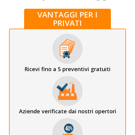
VANTAGGI PER I
PRIVATI
Ricevi fino a 5 preventivi gratuiti
Aziende verificate dai nostri opertori