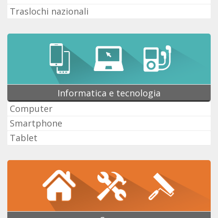
Traslochi nazionali
Informatica e tecnologia
Computer
Smartphone
Tablet