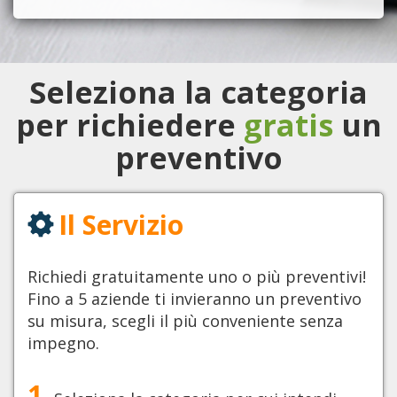
Seleziona la categoria
per richiedere
gratis
un
preventivo
Il Servizio
Richiedi gratuitamente uno o più preventivi!
Fino a 5 aziende ti invieranno un preventivo
su misura, scegli il più conveniente senza
impegno.
1.