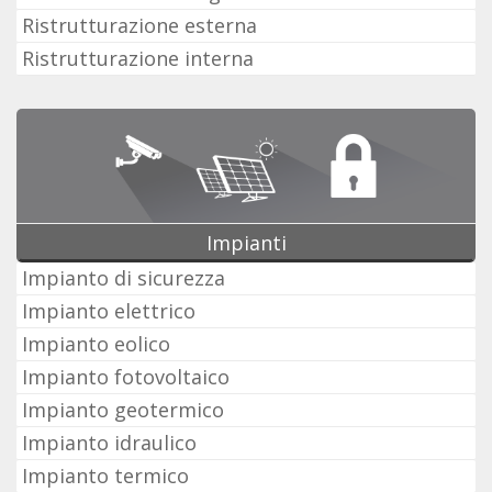
Ristrutturazione esterna
Ristrutturazione interna
Impianti
Impianto di sicurezza
Impianto elettrico
Impianto eolico
Impianto fotovoltaico
Impianto geotermico
Impianto idraulico
Impianto termico