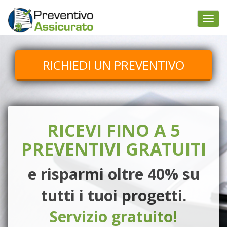
Togg
navi
RICHIEDI UN PREVENTIVO
RICEVI FINO A 5
PREVENTIVI GRATUITI
e risparmi oltre 40% su
tutti i tuoi progetti.
Servizio gratuito!