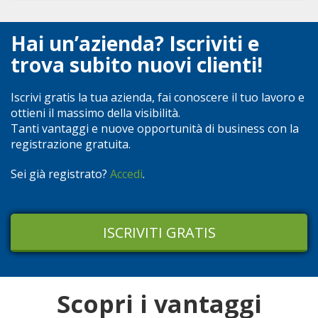
Hai un’azienda? Iscriviti e
trova subito nuovi clienti!
Iscrivi gratis la tua azienda, fai conoscere il tuo lavoro e
ottieni il massimo della visibilità.
Tanti vantaggi e nuove opportunità di business con la
registrazione gratuita.
Sei già registrato?
Accedi
.
ISCRIVITI GRATIS
Scopri i vantaggi