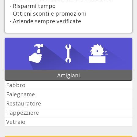
- Risparmi tempo
- Ottieni sconti e promozioni
- Aziende sempre verificate
Artigiani
Fabbro
Falegname
Restauratore
Tappezziere
Vetraio