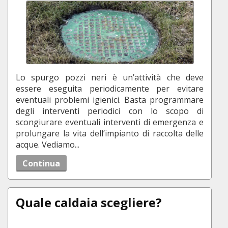
Lo spurgo pozzi neri è un’attività che deve
essere eseguita periodicamente per evitare
eventuali problemi igienici. Basta programmare
degli interventi periodici con lo scopo di
scongiurare eventuali interventi di emergenza e
prolungare la vita dell’impianto di raccolta delle
acque. Vediamo...
Continua
Quale caldaia scegliere?