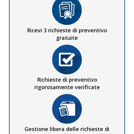
Ricevi 3 richieste di preventivo
gratuite
Richieste di preventivo
rigorosamente verificate
Gestione libera delle richieste di