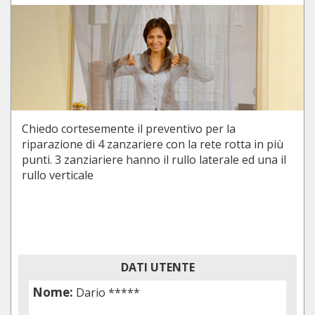
Chiedo cortesemente il preventivo per la
riparazione di 4 zanzariere con la rete rotta in più
punti. 3 zanziariere hanno il rullo laterale ed una il
rullo verticale
DATI UTENTE
Nome:
Dario *****