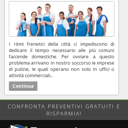
I ritmi frenetici della città ci impediscono di
dedicare il tempo necessario alle più comuni
faccende domestiche. Per ovviare a questo
problema arrivano in nostro soccorso le imprese
di pulizie, le quali operano non solo in uffici o
attività commerciali...
Continua
CONFRONTA PREVENTIVI GRATUITI E
RISPARMIA!