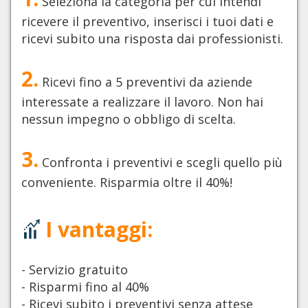
Seleziona la categoria per cui intendi
ricevere il preventivo, inserisci i tuoi dati e
ricevi subito una risposta dai professionisti.
2.
Ricevi fino a 5 preventivi da aziende
interessate a realizzare il lavoro. Non hai
nessun impegno o obbligo di scelta.
3.
Confronta i preventivi e scegli quello più
conveniente. Risparmia oltre il 40%!
I vantaggi:
- Servizio gratuito
- Risparmi fino al 40%
- Ricevi subito i preventivi senza attese