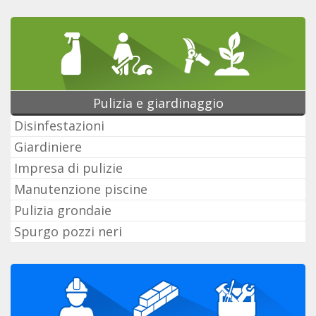
Pulizia e giardinaggio
Disinfestazioni
Giardiniere
Impresa di pulizie
Manutenzione piscine
Pulizia grondaie
Spurgo pozzi neri