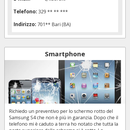
Telefono:
329 ** ** ***
Indirizzo:
701** Bari (BA)
Smartphone
Richiedo un preventivo per lo schermo rotto del
Samsung S4 che non è più in garanzia. Dopo che il
telefono mi è caduto a terra ho notato che tutta la