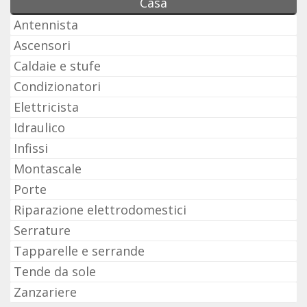
Casa
Antennista
Ascensori
Caldaie e stufe
Condizionatori
Elettricista
Idraulico
Infissi
Montascale
Porte
Riparazione elettrodomestici
Serrature
Tapparelle e serrande
Tende da sole
Zanzariere